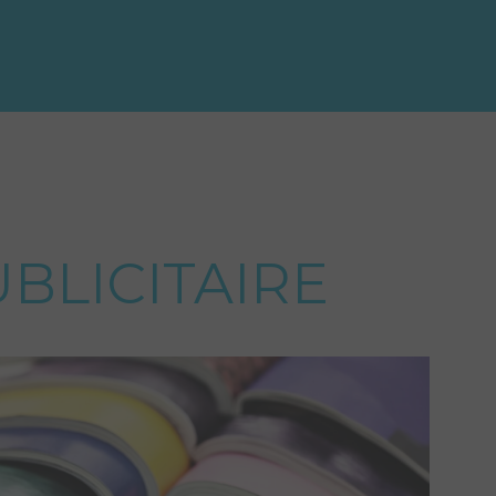
UBLICITAIRE