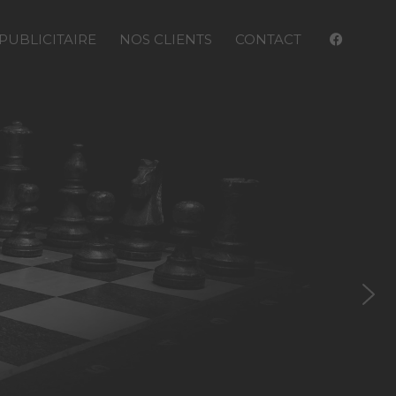
PUBLICITAIRE
NOS CLIENTS
CONTACT