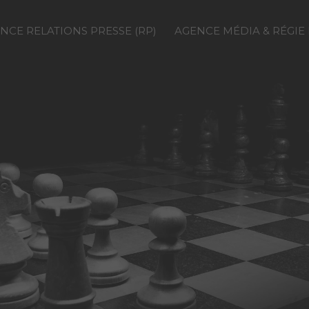
NCE RELATIONS PRESSE (RP)
AGENCE MÉDIA & RÉGIE 