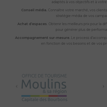
adaptés à vos objectifs et à votr
Conseil média.
Connaître votre marché, vos clients,
stratégie média de vos campa
Achat d’espaces
. Obtenir les meilleurs prix pour la 
pour générer plus de performa
Accompagnement sur-mesure.
Le process d’accomp
en fonction de vos besoins et de vos p