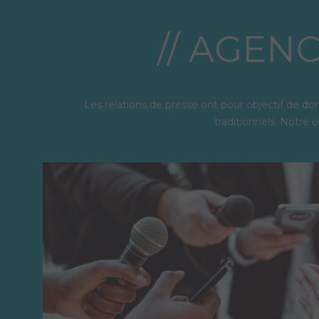
// AGEN
Les relations de presse ont pour objectif de do
traditionnels.
Notre e