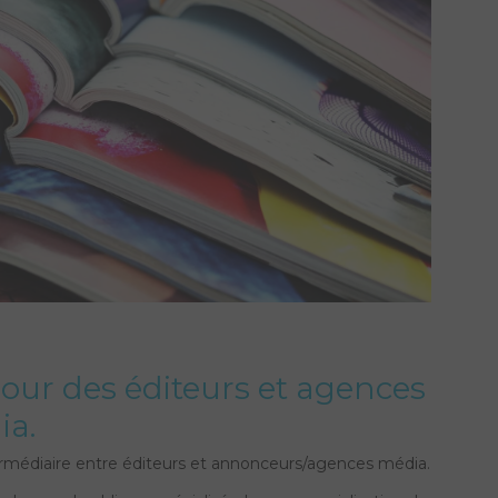
pour des éditeurs et agences
ia.
ermédiaire entre éditeurs et annonceurs/agences média.